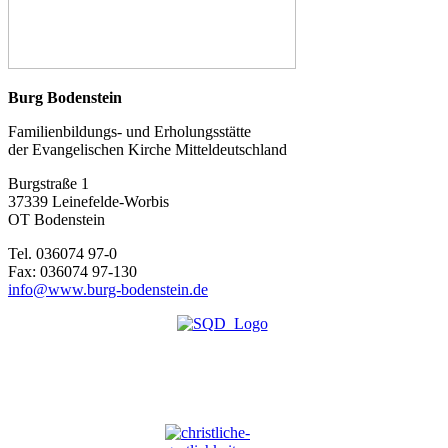
Burg Bodenstein
Familienbildungs- und Erholungsstätte
der Evangelischen Kirche Mitteldeutschland
Burgstraße 1
37339 Leinefelde-Worbis
OT Bodenstein
Tel. 036074 97-0
Fax: 036074 97-130
info@www.burg-bodenstein.de