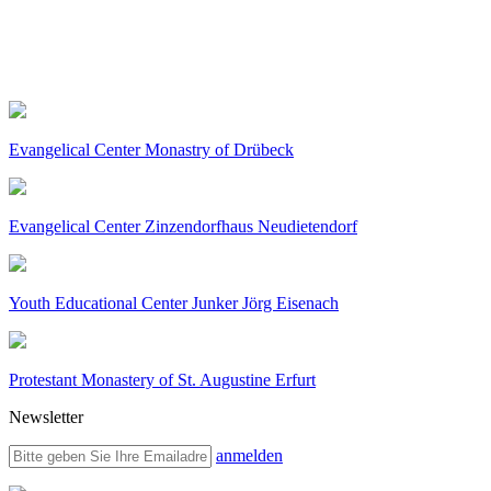
Evangelical Center Monastry of Drübeck
Evangelical Center Zinzendorfhaus Neudietendorf
Youth Educational Center Junker Jörg Eisenach
Protestant Monastery of St. Augustine Erfurt
Newsletter
anmelden