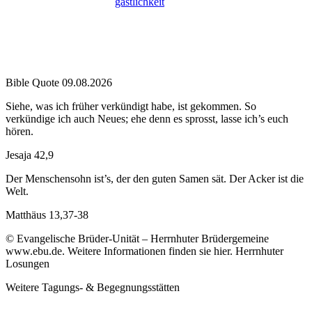
Bible Quote 09.08.2026
Siehe, was ich früher verkündigt habe, ist gekommen. So
verkündige ich auch Neues; ehe denn es sprosst, lasse ich’s euch
hören.
Jesaja 42,9
Der Menschensohn ist’s, der den guten Samen sät. Der Acker ist die
Welt.
Matthäus 13,37-38
© Evangelische Brüder-Unität – Herrnhuter Brüdergemeine
www.ebu.de. Weitere Informationen finden sie hier. Herrnhuter
Losungen
Weitere Tagungs- & Begegnungsstätten