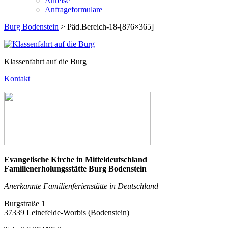
Anreise
Anfrageformulare
Burg Bodenstein
> Päd.Bereich-18-[876×365]
Klassenfahrt auf die Burg
Kontakt
Evangelische Kirche in Mitteldeutschland
Familienerholungsstätte Burg Bodenstein
Anerkannte Familienferienstätte in Deutschland
Burgstraße 1
37339 Leinefelde-Worbis (Bodenstein)