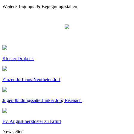
Weitere Tagungs- & Begegnungsstätten
Kloster Drübeck
Zinzendorfhaus Neudietendorf
Jugendbildungssätte Junker Jörg Eisenach
Ev. Augustinerkloster zu Erfurt
Newsletter