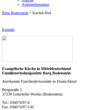
Anreise
Anfrageformulare
Burg Bodenstein
> Kachel-Nr4
Kontakt
Evangelische Kirche in Mitteldeutschland
Familienerholungsstätte Burg Bodenstein
Anerkannte Familienferienstätte in Deutschland
Burgstraße 1
37339 Leinefelde-Worbis (Bodenstein)
Tel.: 036074/97-0
Fax: 036074/97-130