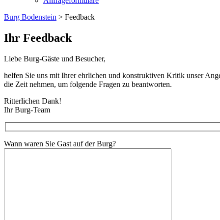
Anfrageformulare
Burg Bodenstein
> Feedback
Ihr Feedback
Liebe Burg-Gäste und Besucher,
helfen Sie uns mit Ihrer ehrlichen und konstruktiven Kritik unser Ang
die Zeit nehmen, um folgende Fragen zu beantworten.
Ritterlichen Dank!
Ihr Burg-Team
Wann waren Sie Gast auf der Burg?