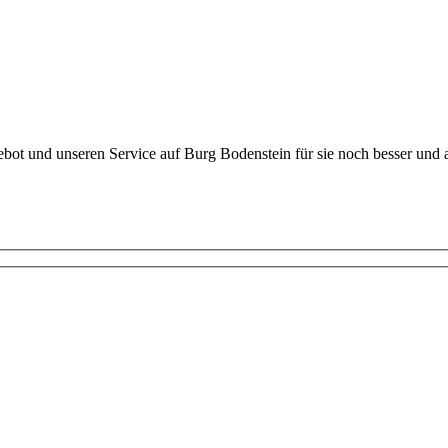
ebot und unseren Service auf Burg Bodenstein für sie noch besser und a