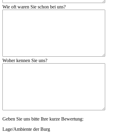
Wie oft waren Sie schon bei uns?
Woher kennen Sie uns?
Geben Sie uns bitte Ihre kurze Bewertung:
Lage/Ambiente der Burg