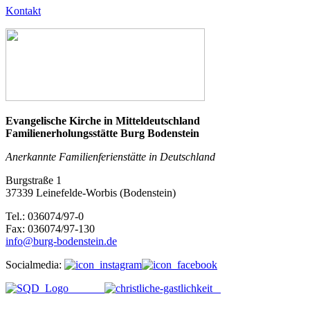
Kontakt
Evangelische Kirche in Mitteldeutschland
Familienerholungsstätte Burg Bodenstein
Anerkannte Familienferienstätte in Deutschland
Burgstraße 1
37339 Leinefelde-Worbis (Bodenstein)
Tel.: 036074/97-0
Fax: 036074/97-130
info@burg-bodenstein.de
Socialmedia: