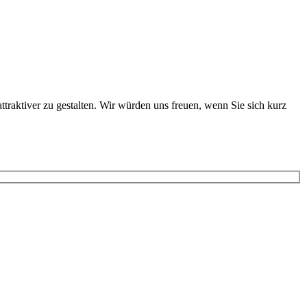
ttraktiver zu gestalten. Wir würden uns freuen, wenn Sie sich kurz