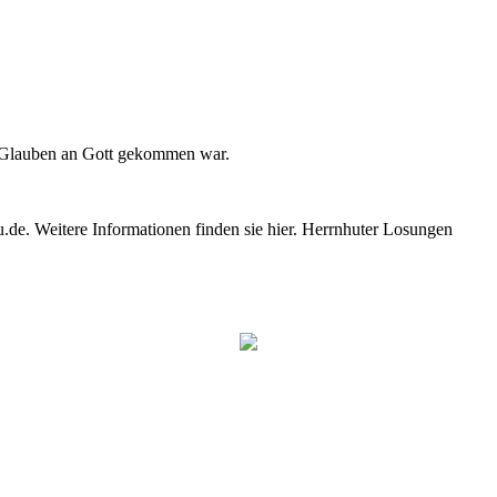
m Glauben an Gott gekommen war.
e. Weitere Informationen finden sie hier. Herrnhuter Losungen