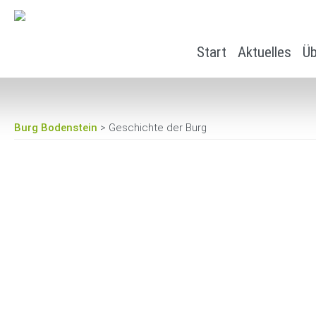
Start
Aktuelles
Üb
Burg Bodenstein
> Geschichte der Burg