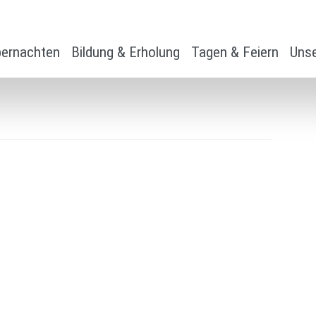
ernachten
Bildung & Erholung
Tagen & Feiern
Unse