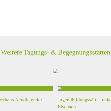
Weitere Tagungs- & Begegnungsstätten
rfhaus Neudietendorf
Jugendbildungssätte Junke
Eisenach