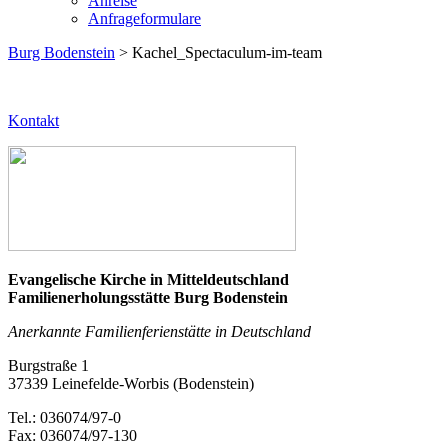
Anreise
Anfrageformulare
Burg Bodenstein
> Kachel_Spectaculum-im-team
Kontakt
Evangelische Kirche in Mitteldeutschland
Familienerholungsstätte Burg Bodenstein
Anerkannte Familienferienstätte in Deutschland
Burgstraße 1
37339 Leinefelde-Worbis (Bodenstein)
Tel.: 036074/97-0
Fax: 036074/97-130