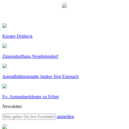
Kloster Drübeck
Zinzendorfhaus Neudietendorf
Jugendbildungssätte Junker Jörg Eisenach
Ev. Augustinerkloster zu Erfurt
Newsletter
anmelden