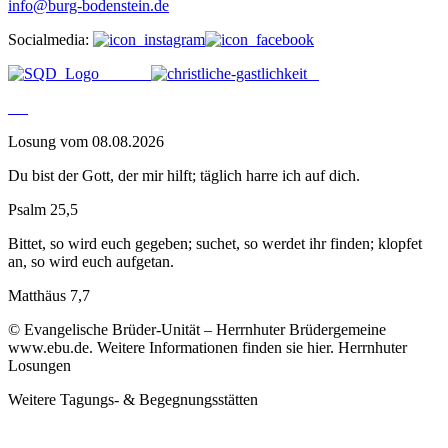
info@burg-bodenstein.de
Socialmedia:
Losung vom 08.08.2026
Du bist der Gott, der mir hilft; täglich harre ich auf dich.
Psalm 25,5
Bittet, so wird euch gegeben; suchet, so werdet ihr finden; klopfet
an, so wird euch aufgetan.
Matthäus 7,7
© Evangelische Brüder-Unität – Herrnhuter Brüdergemeine
www.ebu.de. Weitere Informationen finden sie hier. Herrnhuter
Losungen
Weitere Tagungs- & Begegnungsstätten