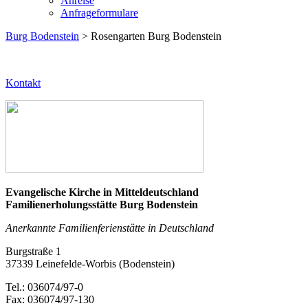
Anreise
Anfrageformulare
Burg Bodenstein
> Rosengarten Burg Bodenstein
Kontakt
Evangelische Kirche in Mitteldeutschland
Familienerholungsstätte Burg Bodenstein
Anerkannte Familienferienstätte in Deutschland
Burgstraße 1
37339 Leinefelde-Worbis (Bodenstein)
Tel.: 036074/97-0
Fax: 036074/97-130