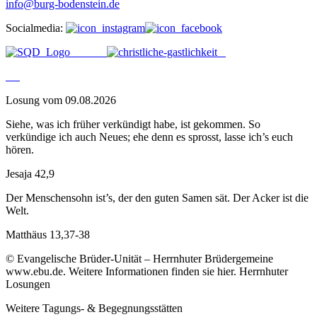
info@burg-bodenstein.de
Socialmedia:
Losung vom 09.08.2026
Siehe, was ich früher verkündigt habe, ist gekommen. So
verkündige ich auch Neues; ehe denn es sprosst, lasse ich’s euch
hören.
Jesaja 42,9
Der Menschensohn ist’s, der den guten Samen sät. Der Acker ist die
Welt.
Matthäus 13,37-38
© Evangelische Brüder-Unität – Herrnhuter Brüdergemeine
www.ebu.de. Weitere Informationen finden sie hier. Herrnhuter
Losungen
Weitere Tagungs- & Begegnungsstätten