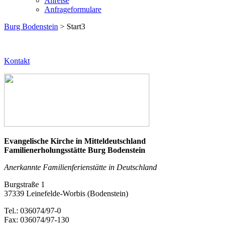
Anreise
Anfrageformulare
Burg Bodenstein
> Start3
Kontakt
Evangelische Kirche in Mitteldeutschland
Familienerholungsstätte Burg Bodenstein
Anerkannte Familienferienstätte in Deutschland
Burgstraße 1
37339 Leinefelde-Worbis (Bodenstein)
Tel.: 036074/97-0
Fax: 036074/97-130