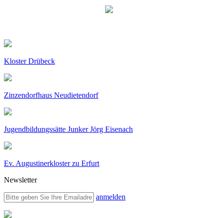
Kloster Drübeck
Zinzendorfhaus Neudietendorf
Jugendbildungssätte Junker Jörg Eisenach
Ev. Augustinerkloster zu Erfurt
Newsletter
anmelden