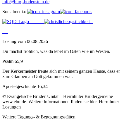
info@burg-bodenstein.de
Socialmedia:
Losung vom 06.08.2026
Du machst fröhlich, was da lebet im Osten wie im Westen.
Psalm 65,9
Der Kerkermeister freute sich mit seinem ganzen Hause, dass er
zum Glauben an Gott gekommen war.
Apostelgeschichte 16,34
© Evangelische Brüder-Unität – Herrnhuter Brüdergemeine
www.ebu.de. Weitere Informationen finden sie hier. Herrnhuter
Losungen
Weitere Tagungs- & Begegnungsstätten