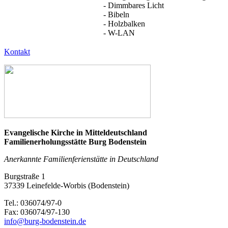
- Dimmbares Licht
- Bibeln
- Holzbalken
- W-LAN
Kontakt
Evangelische Kirche in Mitteldeutschland
Familienerholungsstätte Burg Bodenstein
Anerkannte Familienferienstätte in Deutschland
Burgstraße 1
37339 Leinefelde-Worbis (Bodenstein)
Tel.: 036074/97-0
Fax: 036074/97-130
info@burg-bodenstein.de