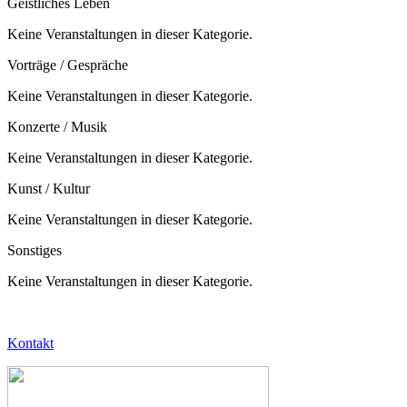
Geistliches Leben
Keine Veranstaltungen in dieser Kategorie.
Vorträge / Gespräche
Keine Veranstaltungen in dieser Kategorie.
Konzerte / Musik
Keine Veranstaltungen in dieser Kategorie.
Kunst / Kultur
Keine Veranstaltungen in dieser Kategorie.
Sonstiges
Keine Veranstaltungen in dieser Kategorie.
Kontakt