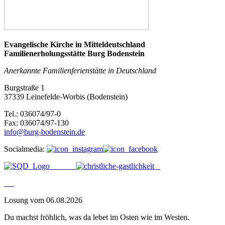
Evangelische Kirche in Mitteldeutschland
Familienerholungsstätte Burg Bodenstein
Anerkannte Familienferienstätte in Deutschland
Burgstraße 1
37339 Leinefelde-Worbis (Bodenstein)
Tel.: 036074/97-0
Fax: 036074/97-130
info@burg-bodenstein.de
Socialmedia:
Losung vom 06.08.2026
Du machst fröhlich, was da lebet im Osten wie im Westen.