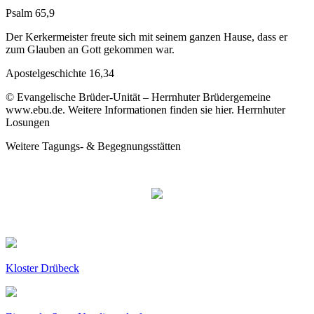
Psalm 65,9
Der Kerkermeister freute sich mit seinem ganzen Hause, dass er
zum Glauben an Gott gekommen war.
Apostelgeschichte 16,34
© Evangelische Brüder-Unität – Herrnhuter Brüdergemeine
www.ebu.de. Weitere Informationen finden sie hier. Herrnhuter
Losungen
Weitere Tagungs- & Begegnungsstätten
Kloster Drübeck