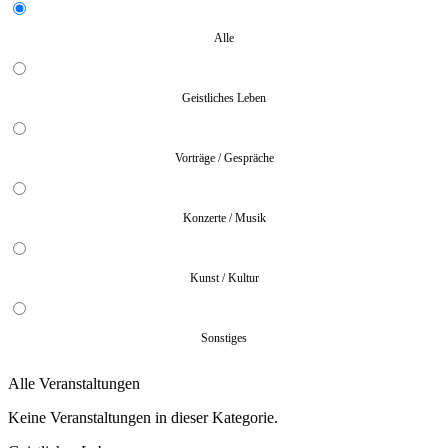
Alle
Geistliches Leben
Vorträge / Gespräche
Konzerte / Musik
Kunst / Kultur
Sonstiges
Alle Veranstaltungen
Keine Veranstaltungen in dieser Kategorie.