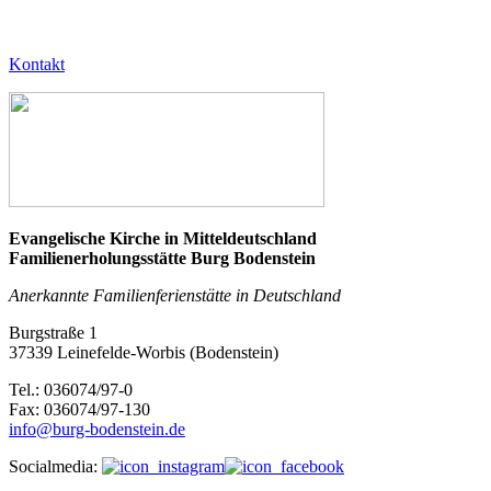
Kontakt
Evangelische Kirche in Mitteldeutschland
Familienerholungsstätte Burg Bodenstein
Anerkannte Familienferienstätte in Deutschland
Burgstraße 1
37339 Leinefelde-Worbis (Bodenstein)
Tel.: 036074/97-0
Fax: 036074/97-130
info@burg-bodenstein.de
Socialmedia: