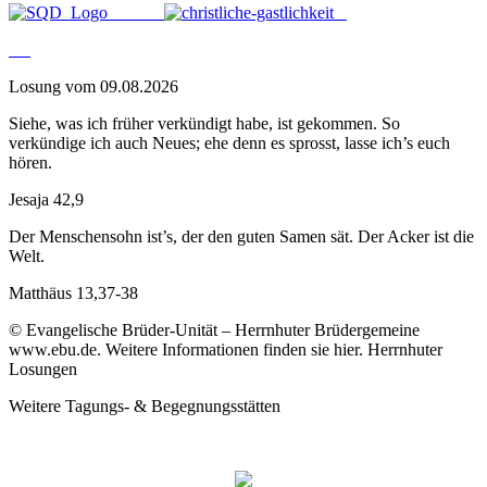
Losung vom 09.08.2026
Siehe, was ich früher verkündigt habe, ist gekommen. So
verkündige ich auch Neues; ehe denn es sprosst, lasse ich’s euch
hören.
Jesaja 42,9
Der Menschensohn ist’s, der den guten Samen sät. Der Acker ist die
Welt.
Matthäus 13,37-38
© Evangelische Brüder-Unität – Herrnhuter Brüdergemeine
www.ebu.de. Weitere Informationen finden sie hier. Herrnhuter
Losungen
Weitere Tagungs- & Begegnungsstätten