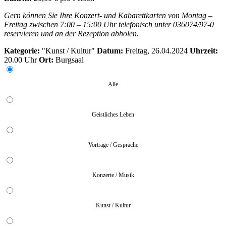
Gern können Sie Ihre Konzert- und Kabarettkarten von Montag –
Freitag zwischen 7:00 – 15:00 Uhr telefonisch unter 036074/97-0
reservieren und an der Rezeption abholen.
Kategorie:
"Kunst / Kultur"
Datum:
Freitag, 26.04.2024
Uhrzeit:
20.00 Uhr
Ort:
Burgsaal
Alle
Geistliches Leben
Vorträge / Gespräche
Konzerte / Musik
Kunst / Kultur