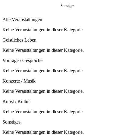
Sonstiges
Alle Veranstaltungen
Keine Veranstaltungen in dieser Kategorie.
Geistliches Leben
Keine Veranstaltungen in dieser Kategorie.
Vorträge / Gespräche
Keine Veranstaltungen in dieser Kategorie.
Konzerte / Musik
Keine Veranstaltungen in dieser Kategorie.
Kunst / Kultur
Keine Veranstaltungen in dieser Kategorie.
Sonstiges
Keine Veranstaltungen in dieser Kategorie.