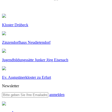
Kloster Drübeck
Zinzendorfhaus Neudietendorf
Jugendbildungssätte Junker Jörg Eisenach
Ev. Augustinerkloster zu Erfurt
Newsletter
anmelden